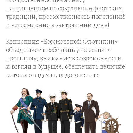
направленное на сохранение флотских
традиций, преемственность поколений
и устремление в завтрашний день!
Концепция «Бессмертной Флотилии»
объединяет в себе дань уважения к
прошлому, внимание к современности
и взгляд в будущее, обеспечить величие
которого задача каждого из нас.