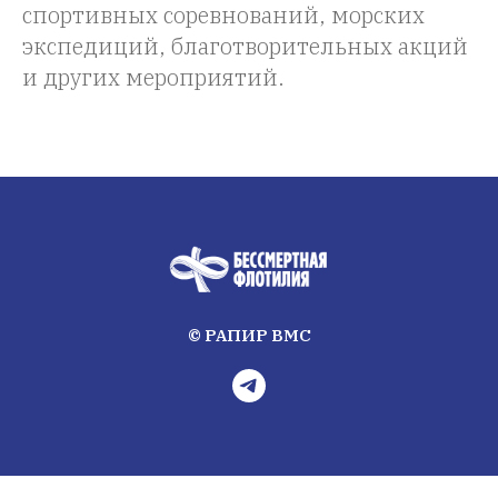
спортивных соревнований, морских
экспедиций, благотворительных акций
и других мероприятий.
© РАПИР ВМС