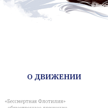
О ДВИЖЕНИИ
«Бессмертная Флотилия»
- общественное движение,