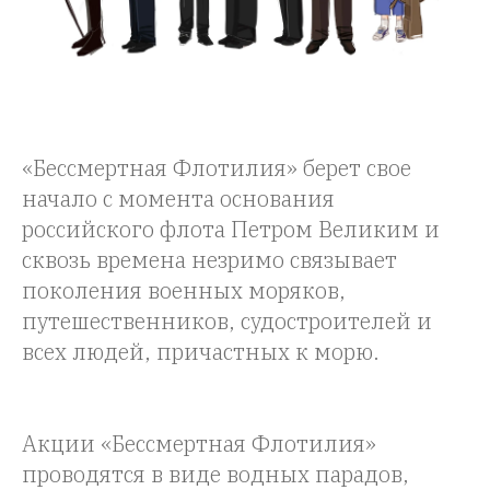
«Бессмертная Флотилия» берет свое
начало с момента основания
российского флота Петром Великим и
сквозь времена незримо связывает
поколения военных моряков,
путешественников, судостроителей и
всех людей, причастных к морю.
Акции «Бессмертная Флотилия»
проводятся в виде водных парадов,